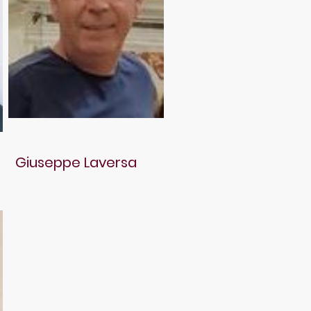
Giuseppe Laversa