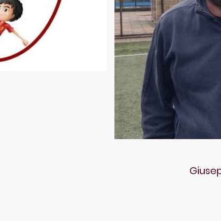
Giusep