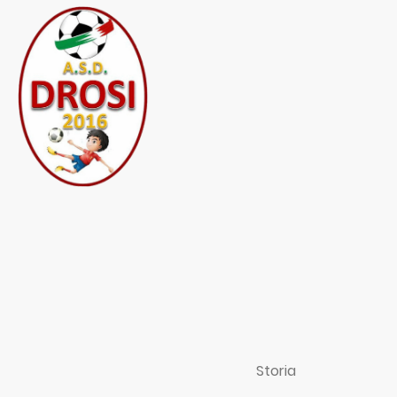
Home
Storia