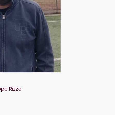
pe Rizzo