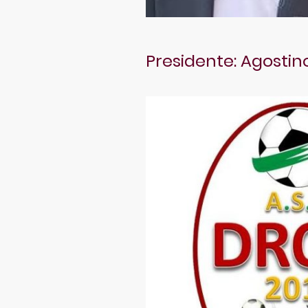
Presidente: Agostin