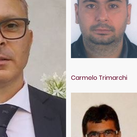
Carmelo Trimarchi